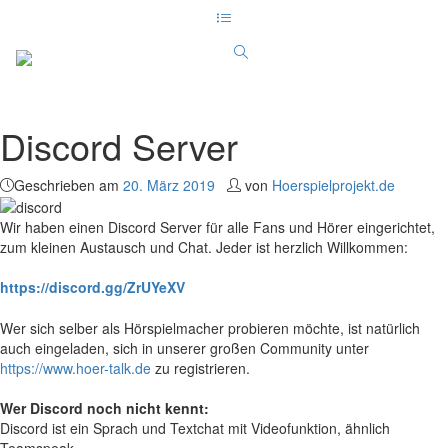
Discord Server
Geschrieben am
20. März 2019
von
Hoerspielprojekt.de
Wir haben einen Discord Server für alle Fans und Hörer eingerichtet,
zum kleinen Austausch und Chat. Jeder ist herzlich Willkommen:
https://discord.gg/ZrUYeXV
Wer sich selber als Hörspielmacher probieren möchte, ist natürlich
auch eingeladen, sich in unserer großen Community unter
https://www.hoer-talk.de
zu registrieren.
Wer Discord noch nicht kennt:
Discord ist ein Sprach und Textchat mit Videofunktion, ähnlich