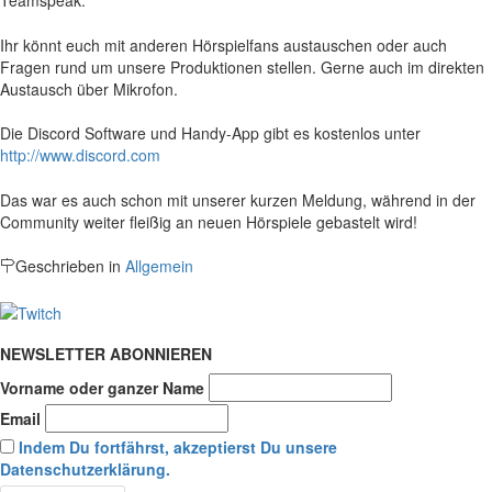
Teamspeak.
Ihr könnt euch mit anderen Hörspielfans austauschen oder auch
Fragen rund um unsere Produktionen stellen. Gerne auch im direkten
Austausch über Mikrofon.
Die Discord Software und Handy-App gibt es kostenlos unter
http://www.discord.com
Das war es auch schon mit unserer kurzen Meldung, während in der
Community weiter fleißig an neuen Hörspiele gebastelt wird!
Geschrieben in
Allgemein
NEWSLETTER ABONNIEREN
Vorname oder ganzer Name
Email
Indem Du fortfährst, akzeptierst Du unsere
Datenschutzerklärung.