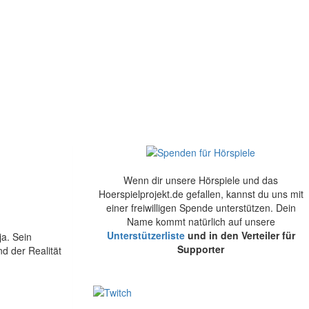
Wenn dir unsere Hörspiele und das
Hoerspielprojekt.de gefallen, kannst du uns mit
einer freiwilligen Spende unterstützen. Dein
Name kommt natürlich auf unsere
Unterstützerliste
und in den Verteiler für
ja. Sein
Supporter
d der Realität