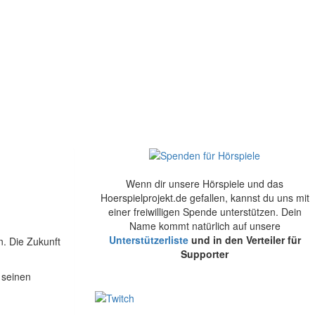
Wenn dir unsere Hörspiele und das
Hoerspielprojekt.de gefallen, kannst du uns mit
einer freiwilligen Spende unterstützen. Dein
Name kommt natürlich auf unsere
Unterstützerliste
und in den Verteiler für
n. Die Zukunft
Supporter
 seinen