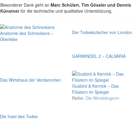
Besonderer Dank geht an
Marc Schülert, Tim Gössler und Dennis
Künstner
für die technische und qualitative Unterstützung.
Der Todeskutscher von London
Anatomie des Schreckens –
Überlebe
GARWINDEL 2 – CALVARIA
Das Wirtshaus der Verdammten
Gusbird & Kenrick – Das
Flüstern im Spiegel
Reihe:
Die Windsängerin
Die Insel des Todes