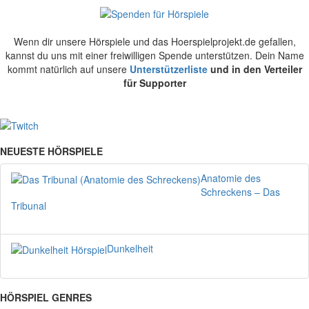
Wenn dir unsere Hörspiele und das Hoerspielprojekt.de gefallen,
kannst du uns mit einer freiwilligen Spende unterstützen. Dein Name
kommt natürlich auf unsere
Unterstützerliste
und in den Verteiler
für Supporter
NEUESTE HÖRSPIELE
Anatomie des
Schreckens – Das
Tribunal
Dunkelheit
HÖRSPIEL GENRES