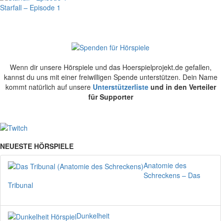
Starfall – Episode 1
Wenn dir unsere Hörspiele und das Hoerspielprojekt.de gefallen,
kannst du uns mit einer freiwilligen Spende unterstützen. Dein Name
kommt natürlich auf unsere
Unterstützerliste
und in den Verteiler
für Supporter
NEUESTE HÖRSPIELE
Anatomie des
Schreckens – Das
Tribunal
Dunkelheit