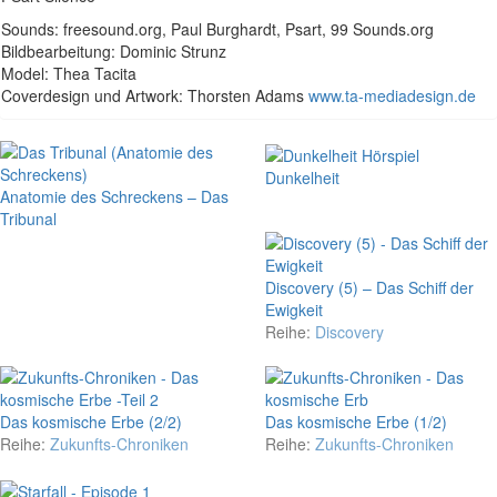
Sounds: freesound.org, Paul Burghardt, Psart, 99 Sounds.org
Bildbearbeitung: Dominic Strunz
Model: Thea Tacita
Coverdesign und Artwork: Thorsten Adams
www.ta-mediadesign.de
Dunkelheit
Anatomie des Schreckens – Das
Tribunal
Discovery (5) – Das Schiff der
Ewigkeit
Reihe:
Discovery
Das kosmische Erbe (2/2)
Das kosmische Erbe (1/2)
Reihe:
Zukunfts-Chroniken
Reihe:
Zukunfts-Chroniken