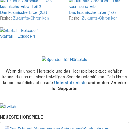
Das kosmische Erbe (2/2)
Das kosmische Erbe (1/2)
Reihe:
Zukunfts-Chroniken
Reihe:
Zukunfts-Chroniken
Starfall – Episode 1
Wenn dir unsere Hörspiele und das Hoerspielprojekt.de gefallen,
kannst du uns mit einer freiwilligen Spende unterstützen. Dein Name
kommt natürlich auf unsere
Unterstützerliste
und in den Verteiler
für Supporter
NEUESTE HÖRSPIELE
Anatomie des