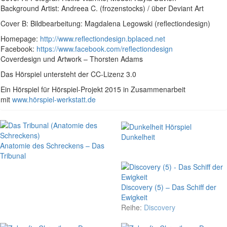
Background Artist: Andreea C. (frozenstocks) / über Deviant Art
Cover B: Bildbearbeitung: Magdalena Legowski (reflectiondesign)
Homepage:
http://www.reflectiondesign.bplaced.net
Facebook:
https://www.facebook.com/reflectiondesign
Coverdesign und Artwork – Thorsten Adams
Das Hörspiel untersteht der CC-Lizenz 3.0
Ein Hörspiel für Hörspiel-Projekt 2015 in Zusammenarbeit
mit
www.hörspiel-werkstatt.de
Dunkelheit
Anatomie des Schreckens – Das
Tribunal
Discovery (5) – Das Schiff der
Ewigkeit
Reihe:
Discovery