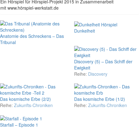
Ein Hörspiel für Hörspiel-Projekt 2015 in Zusammenarbeit
mit www.hörspiel-werkstatt.de
Dunkelheit
Anatomie des Schreckens – Das
Tribunal
Discovery (5) – Das Schiff der
Ewigkeit
Reihe:
Discovery
Das kosmische Erbe (2/2)
Das kosmische Erbe (1/2)
Reihe:
Zukunfts-Chroniken
Reihe:
Zukunfts-Chroniken
Starfall – Episode 1