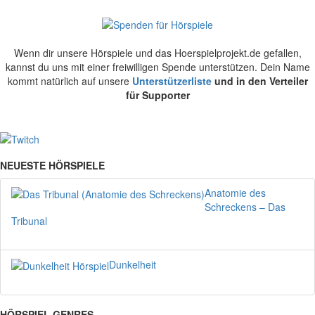
Wenn dir unsere Hörspiele und das Hoerspielprojekt.de gefallen,
kannst du uns mit einer freiwilligen Spende unterstützen. Dein Name
kommt natürlich auf unsere
Unterstützerliste
und in den Verteiler
für Supporter
NEUESTE HÖRSPIELE
Anatomie des
Schreckens – Das
Tribunal
Dunkelheit
HÖRSPIEL GENRES