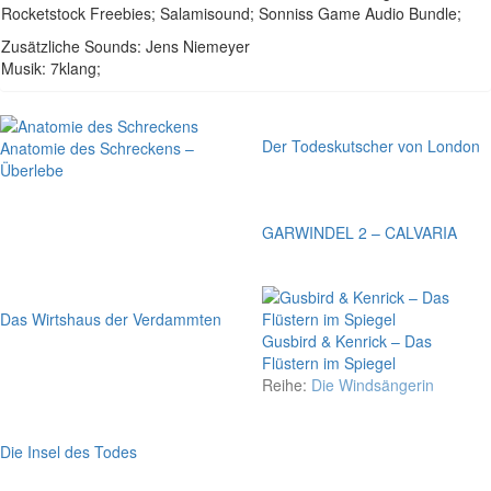
Rocketstock Freebies; Salamisound; Sonniss Game Audio Bundle;
Zusätzliche Sounds: Jens Niemeyer
Musik: 7klang;
Der Todeskutscher von London
Anatomie des Schreckens –
Überlebe
GARWINDEL 2 – CALVARIA
Das Wirtshaus der Verdammten
Gusbird & Kenrick – Das
Flüstern im Spiegel
Reihe:
Die Windsängerin
Die Insel des Todes