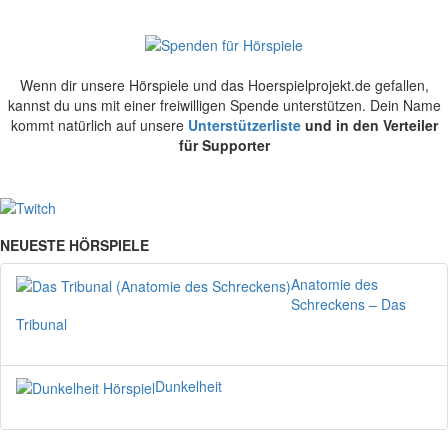
Wenn dir unsere Hörspiele und das Hoerspielprojekt.de gefallen,
kannst du uns mit einer freiwilligen Spende unterstützen. Dein Name
kommt natürlich auf unsere
Unterstützerliste
und in den Verteiler
für Supporter
NEUESTE HÖRSPIELE
Anatomie des
Schreckens – Das
Tribunal
Dunkelheit