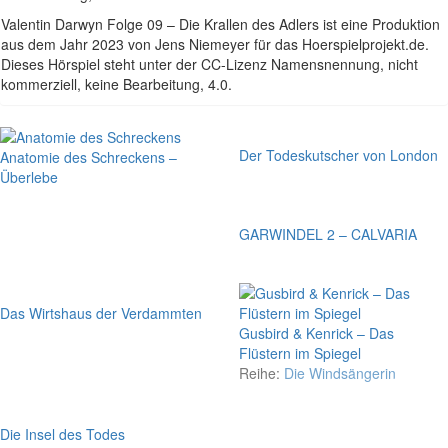
Valentin Darwyn Folge 09 – Die Krallen des Adlers ist eine Produktion
aus dem Jahr 2023 von Jens Niemeyer für das Hoerspielprojekt.de.
Dieses Hörspiel steht unter der CC-Lizenz Namensnennung, nicht
kommerziell, keine Bearbeitung, 4.0.
Der Todeskutscher von London
Anatomie des Schreckens –
Überlebe
GARWINDEL 2 – CALVARIA
Das Wirtshaus der Verdammten
Gusbird & Kenrick – Das
Flüstern im Spiegel
Reihe:
Die Windsängerin
Die Insel des Todes