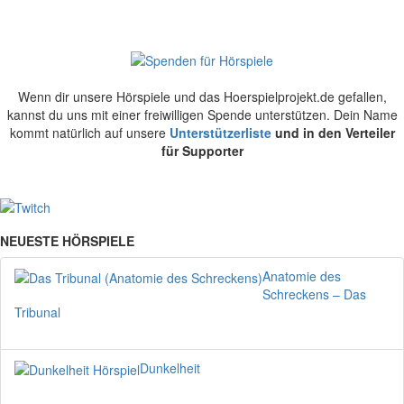
Wenn dir unsere Hörspiele und das Hoerspielprojekt.de gefallen,
kannst du uns mit einer freiwilligen Spende unterstützen. Dein Name
kommt natürlich auf unsere
Unterstützerliste
und in den Verteiler
für Supporter
NEUESTE HÖRSPIELE
Anatomie des
Schreckens – Das
Tribunal
Dunkelheit