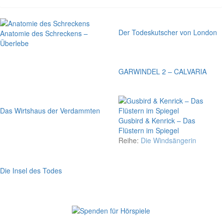
Der Todeskutscher von London
Anatomie des Schreckens –
Überlebe
GARWINDEL 2 – CALVARIA
Das Wirtshaus der Verdammten
Gusbird & Kenrick – Das
Flüstern im Spiegel
Reihe:
Die Windsängerin
Die Insel des Todes