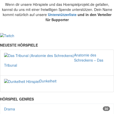
Wenn dir unsere Hörspiele und das Hoerspielprojekt.de gefallen,
kannst du uns mit einer freiwilligen Spende unterstützen. Dein Name
kommt natürlich auf unsere
Unterstützerliste
und in den Verteiler
für Supporter
NEUESTE HÖRSPIELE
Anatomie des
Schreckens – Das
Tribunal
Dunkelheit
HÖRSPIEL GENRES
Drama
30