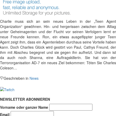
Charlie muss sich an sein neues Leben in der „Teen Agent
Organization“ gewöhnen. Hin- und hergerissen zwischen dem Alltag
unter Geheimagenten und der Flucht vor seinen Verfolgern lernt er
neue Freunde kennen. Ron, ein etwas ausgeflippter junger Teen
Agent zeigt ihm, dass ein Agentenleben durchaus seine Vorteile haben
kann. Doch Charlies Glück wird gestört von Paul, Cathys Freund, der
ihm mit Abscheu begegnet und sie gegen ihn aufhetzt. Und dann ist
da auch noch Shanna, eine Auftragskillerin. Sie hat von der
Terrororganisation AD-7 ein neues Ziel bekommen: Töten Sie Charles
Coleson…
Geschrieben in
News
NEWSLETTER ABONNIEREN
Vorname oder ganzer Name
Email