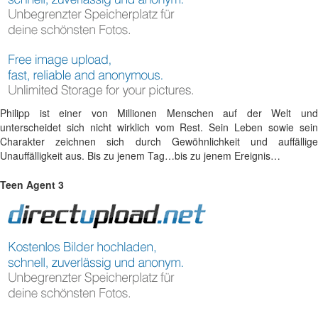
Philipp ist einer von Millionen Menschen auf der Welt und
unterscheidet sich nicht wirklich vom Rest. Sein Leben sowie sein
Charakter zeichnen sich durch Gewöhnlichkeit und auffällige
Unauffälligkeit aus. Bis zu jenem Tag…bis zu jenem Ereignis…
Teen Agent 3