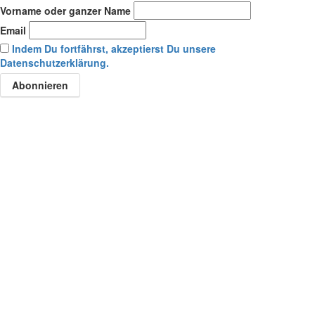
Vorname oder ganzer Name
Email
Indem Du fortfährst, akzeptierst Du unsere
Datenschutzerklärung.