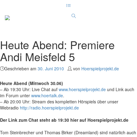
Heute Abend: Premiere
Andi Meisfeld 5
Geschrieben am
30. Juni 2010
von
Hoerspielprojekt.de
Heute Abend (Mittwoch 30.06)
– Ab 19:30 Uhr: Live Chat auf
www.hoerspielprojekt.de
und Link auch
im Forum unter
www.hoertalk.de
.
– Ab 20:00 Uhr: Stream des kompletten Hörspiels über unser
Webradio
http://radio.hoerspielprojekt.de
Der Link zum Chat steht ab 19:30 hier auf Hoerspielprojekt.de
Tom Steinbrecher und Thomas Birker (Dreamland) sind natürlich auch