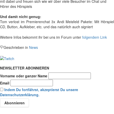
mit dabei und freuen sich wie wir über viele Besucher im Chat und
Hörer des Hörspiels
Und damit nicht genug:
Tom verlost im Premierenchat 3x Andi Meisfeld Pakete: Mit Hörspiel
CD, Button, Aufkleber, etc. und das natürlich auch signiert
Weitere Infos bekommt ihr bei uns im Forum unter
folgendem Link
Geschrieben in
News
NEWSLETTER ABONNIEREN
Vorname oder ganzer Name
Email
Indem Du fortfährst, akzeptierst Du unsere
Datenschutzerklärung.