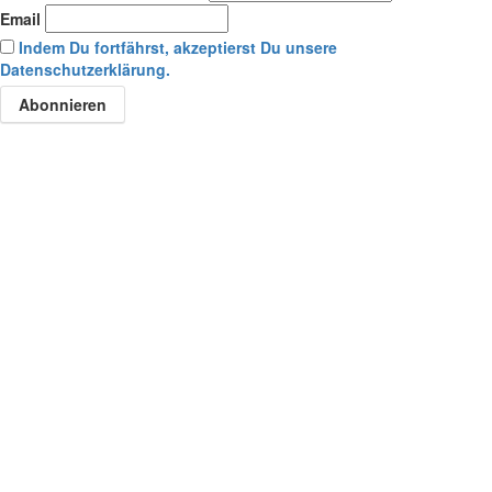
Email
Indem Du fortfährst, akzeptierst Du unsere
Datenschutzerklärung.