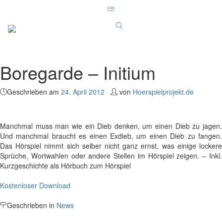
Boregarde – Initium
Geschrieben am
24. April 2012
von
Hoerspielprojekt.de
Manchmal muss man wie ein Dieb denken, um einen Dieb zu jagen.
Und manchmal braucht es einen Exdieb, um einen Dieb zu fangen.
Das Hörspiel nimmt sich selber nicht ganz ernst, was einige lockere
Sprüche, Wortwahlen oder andere Stellen im Hörspiel zeigen. – Inkl.
Kurzgeschichte als Hörbuch zum Hörspiel
Kostenloser Download
Geschrieben in
News