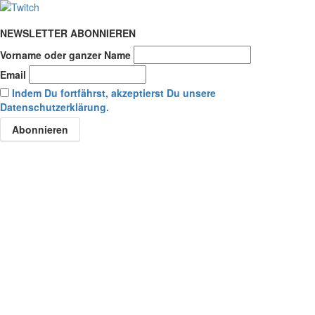
NEWSLETTER ABONNIEREN
Vorname oder ganzer Name
Email
Indem Du fortfährst, akzeptierst Du unsere
Datenschutzerklärung.