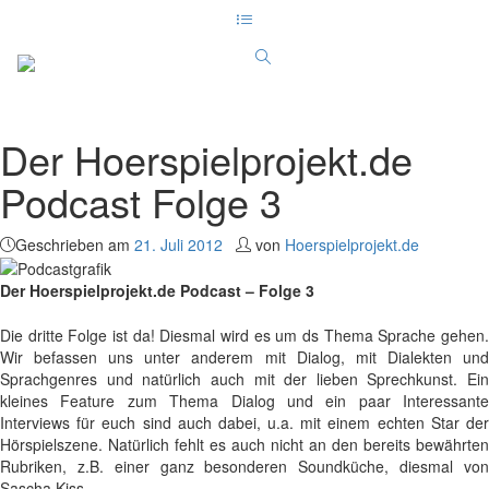
Der Hoerspielprojekt.de
Podcast Folge 3
Geschrieben am
21. Juli 2012
von
Hoerspielprojekt.de
Der Hoerspielprojekt.de Podcast – Folge 3
Die dritte Folge ist da! Diesmal wird es um ds Thema Sprache gehen.
Wir befassen uns unter anderem mit Dialog, mit Dialekten und
Sprachgenres und natürlich auch mit der lieben Sprechkunst. Ein
kleines Feature zum Thema Dialog und ein paar Interessante
Interviews für euch sind auch dabei, u.a. mit einem echten Star der
Hörspielszene. Natürlich fehlt es auch nicht an den bereits bewährten
Rubriken, z.B. einer ganz besonderen Soundküche, diesmal von
Sascha Kiss.