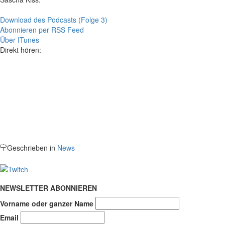
Download des Podcasts (Folge 3)
Abonnieren per RSS Feed
Über ITunes
Direkt hören:
Geschrieben in
News
NEWSLETTER ABONNIEREN
Vorname oder ganzer Name
Email