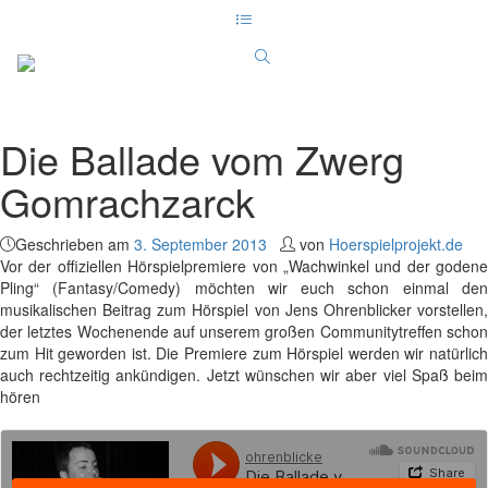
Die Ballade vom Zwerg
Gomrachzarck
Geschrieben am
3. September 2013
von
Hoerspielprojekt.de
Vor der offiziellen Hörspielpremiere von „Wachwinkel und der godene
Pling“ (Fantasy/Comedy) möchten wir euch schon einmal den
musikalischen Beitrag zum Hörspiel von Jens Ohrenblicker vorstellen,
der letztes Wochenende auf unserem großen Communitytreffen schon
zum Hit geworden ist. Die Premiere zum Hörspiel werden wir natürlich
auch rechtzeitig ankündigen. Jetzt wünschen wir aber viel Spaß beim
hören