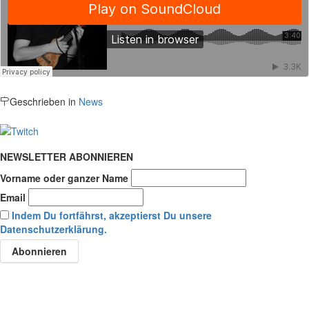
Geschrieben in
News
NEWSLETTER ABONNIEREN
Vorname oder ganzer Name
Email
Indem Du fortfährst, akzeptierst Du unsere
Datenschutzerklärung.