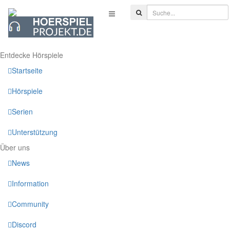
Entdecke Hörspiele
Startseite
Hörspiele
Serien
Unterstützung
Über uns
News
Information
Community
Discord