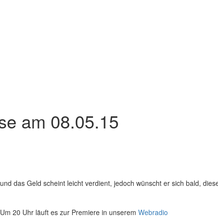
se am 08.05.15
 und das Geld scheint leicht verdient, jedoch wünscht er sich bald, dies
 Um 20 Uhr läuft es zur Premiere in unserem
Webradio