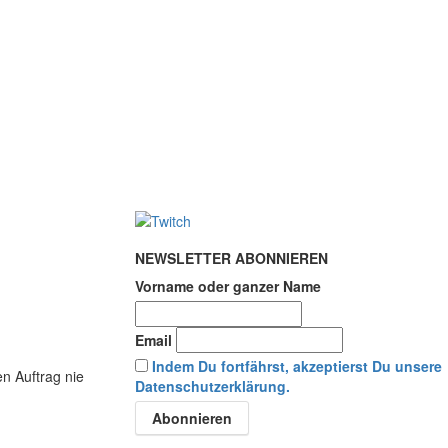
NEWSLETTER ABONNIEREN
Vorname oder ganzer Name
Email
Indem Du fortfährst, akzeptierst Du unsere
en Auftrag nie
Datenschutzerklärung.