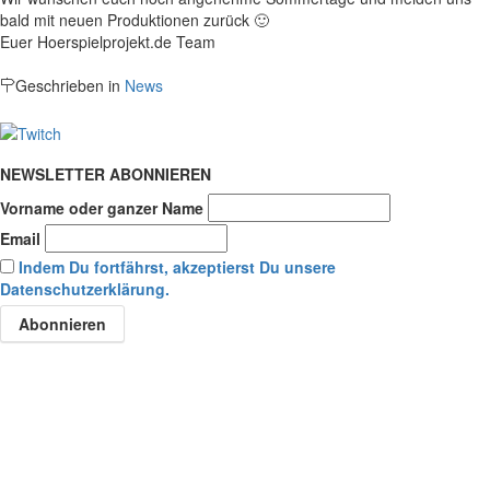
bald mit neuen Produktionen zurück 🙂
Euer Hoerspielprojekt.de Team
Geschrieben in
News
NEWSLETTER ABONNIEREN
Vorname oder ganzer Name
Email
Indem Du fortfährst, akzeptierst Du unsere
Datenschutzerklärung.