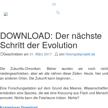
DOWNLOAD: Der nächste
Schritt der Evolution
Geschrieben am
31. März 2017
von
Hoerspielprojekt.de
Die Zukunfts-Chroniken. Bisher wurden sie noch nicht
niedergeschrieben, aber wir alle nähren diese Zeilen. Heute, hier und
an anderen Orten. Die Zukunft kann beginnen…
Eine Forschungsstation auf dem Grund des Meeres. Wissenschaftler
entdecken eine Spezies, die wie eine Kreuzung aus Fisch und Mensch
anmutet. Nichts kann die Feierlaune trüben. Nichts?
Kostenloser Download