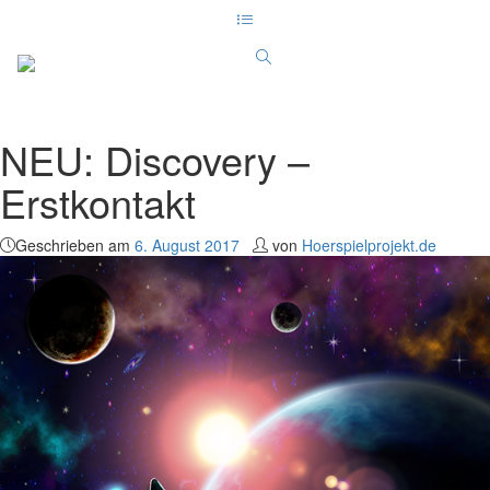
NEU: Discovery –
Erstkontakt
Geschrieben am
6. August 2017
von
Hoerspielprojekt.de