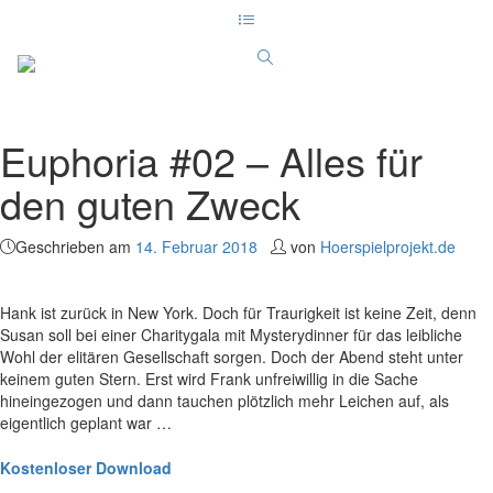
Euphoria #02 – Alles für
den guten Zweck
Geschrieben am
14. Februar 2018
von
Hoerspielprojekt.de
Hank ist zurück in New York. Doch für Traurigkeit ist keine Zeit, denn
Susan soll bei einer Charitygala mit Mysterydinner für das leibliche
Wohl der elitären Gesellschaft sorgen. Doch der Abend steht unter
keinem guten Stern. Erst wird Frank unfreiwillig in die Sache
hineingezogen und dann tauchen plötzlich mehr Leichen auf, als
eigentlich geplant war …
Kostenloser Download