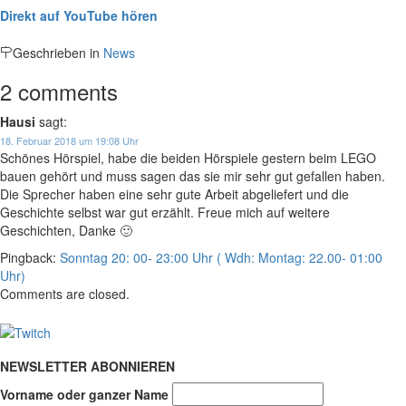
Direkt auf YouTube hören
Geschrieben in
News
2 comments
Hausi
sagt:
18. Februar 2018 um 19:08 Uhr
Schönes Hörspiel, habe die beiden Hörspiele gestern beim LEGO
bauen gehört und muss sagen das sie mir sehr gut gefallen haben.
Die Sprecher haben eine sehr gute Arbeit abgeliefert und die
Geschichte selbst war gut erzählt. Freue mich auf weitere
Geschichten, Danke 🙂
Pingback:
Sonntag 20: 00- 23:00 Uhr ( Wdh: Montag: 22.00- 01:00
Uhr)
Comments are closed.
NEWSLETTER ABONNIEREN
Vorname oder ganzer Name