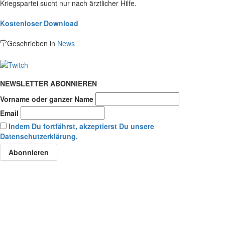
Kriegspartei sucht nur nach ärztlicher Hilfe.
Kostenloser Download
Geschrieben in
News
NEWSLETTER ABONNIEREN
Vorname oder ganzer Name
Email
Indem Du fortfährst, akzeptierst Du unsere
Datenschutzerklärung.