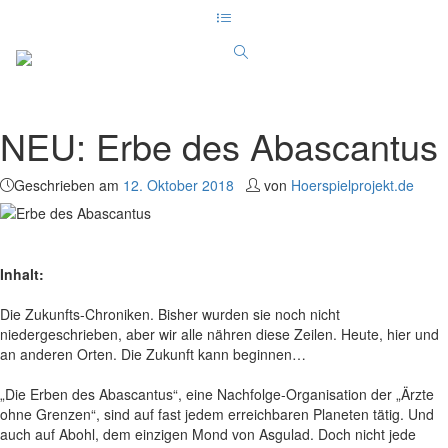
NEU: Erbe des Abascantus
Geschrieben am
12. Oktober 2018
von
Hoerspielprojekt.de
Inhalt:
Die Zukunfts-Chroniken. Bisher wurden sie noch nicht
niedergeschrieben, aber wir alle nähren diese Zeilen. Heute, hier und
an anderen Orten. Die Zukunft kann beginnen…
„Die Erben des Abascantus“, eine Nachfolge-Organisation der „Ärzte
ohne Grenzen“, sind auf fast jedem erreichbaren Planeten tätig. Und
auch auf Abohl, dem einzigen Mond von Asgulad. Doch nicht jede