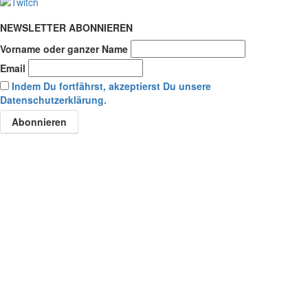
NEWSLETTER ABONNIEREN
Vorname oder ganzer Name
Email
Indem Du fortfährst, akzeptierst Du unsere
Datenschutzerklärung.