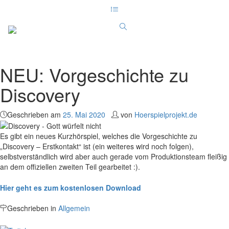
NEU: Vorgeschichte zu
Discovery
Geschrieben am
25. Mai 2020
von
Hoerspielprojekt.de
Es gibt ein neues Kurzhörspiel, welches die Vorgeschichte zu
„Discovery – Erstkontakt“ ist (ein weiteres wird noch folgen),
selbstverständlich wird aber auch gerade vom Produktionsteam fleißig
an dem offiziellen zweiten Teil gearbeitet :).
Hier geht es zum kostenlosen Download
Geschrieben in
Allgemein