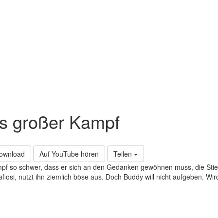
s großer Kampf
Download
Auf YouTube hören
Teilen
Kampf so schwer, dass er sich an den Gedanken gewöhnen muss, die Stie
iosi, nutzt ihn ziemlich böse aus. Doch Buddy will nicht aufgeben. Wird