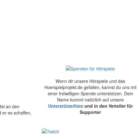
Wenn dir unsere Hörspiele und das
Hoerspielprojekt.de gefallen, kannst du uns mit
einer freiwilligen Spende unterstützen. Dein
Name kommt natürlich auf unsere
Unterstützerliste
und in den Verteiler für
fel an den
Supporter
 er es schaffen,