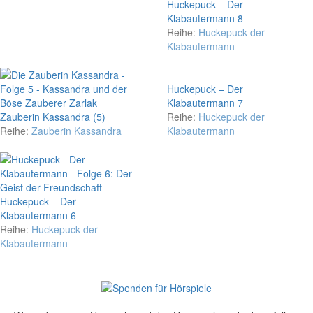
Huckepuck – Der
Klabautermann 8
Reihe:
Huckepuck der
Klabautermann
Huckepuck – Der
Klabautermann 7
Zauberin Kassandra (5)
Reihe:
Huckepuck der
Reihe:
Zauberin Kassandra
Klabautermann
Huckepuck – Der
Klabautermann 6
Reihe:
Huckepuck der
Klabautermann