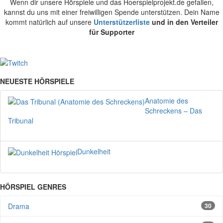
Wenn dir unsere Hörspiele und das Hoerspielprojekt.de gefallen,
kannst du uns mit einer freiwilligen Spende unterstützen. Dein Name
kommt natürlich auf unsere
Unterstützerliste
und in den Verteiler
für Supporter
NEUESTE HÖRSPIELE
Anatomie des
Schreckens – Das
Tribunal
Dunkelheit
HÖRSPIEL GENRES
Drama
30