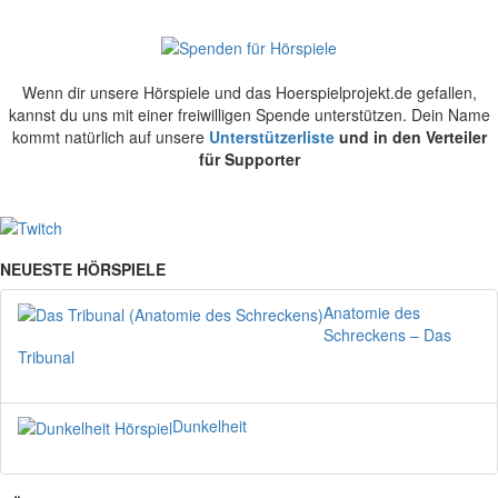
Wenn dir unsere Hörspiele und das Hoerspielprojekt.de gefallen,
kannst du uns mit einer freiwilligen Spende unterstützen. Dein Name
kommt natürlich auf unsere
Unterstützerliste
und in den Verteiler
für Supporter
NEUESTE HÖRSPIELE
Anatomie des
Schreckens – Das
Tribunal
Dunkelheit