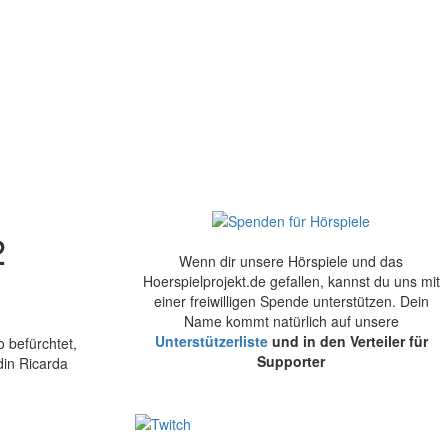
2
Wenn dir unsere Hörspiele und das
Hoerspielprojekt.de gefallen, kannst du uns mit
einer freiwilligen Spende unterstützen. Dein
Name kommt natürlich auf unsere
Unterstützerliste
und in den Verteiler für
 befürchtet,
Supporter
din Ricarda