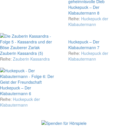
Huckepuck – Der
Klabautermann 8
Reihe:
Huckepuck der
Klabautermann
Huckepuck – Der
Klabautermann 7
Zauberin Kassandra (5)
Reihe:
Huckepuck der
Reihe:
Zauberin Kassandra
Klabautermann
Huckepuck – Der
Klabautermann 6
Reihe:
Huckepuck der
Klabautermann