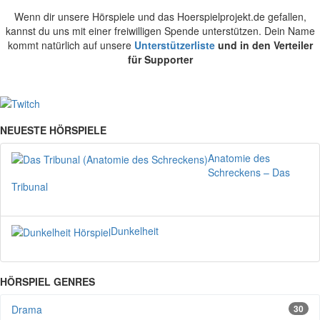
Wenn dir unsere Hörspiele und das Hoerspielprojekt.de gefallen,
kannst du uns mit einer freiwilligen Spende unterstützen. Dein Name
kommt natürlich auf unsere
Unterstützerliste
und in den Verteiler
für Supporter
NEUESTE HÖRSPIELE
Anatomie des
Schreckens – Das
Tribunal
Dunkelheit
HÖRSPIEL GENRES
Drama
30