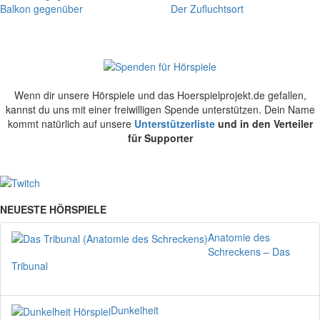
Balkon gegenüber
Der Zufluchtsort
Wenn dir unsere Hörspiele und das Hoerspielprojekt.de gefallen,
kannst du uns mit einer freiwilligen Spende unterstützen. Dein Name
kommt natürlich auf unsere
Unterstützerliste
und in den Verteiler
für Supporter
NEUESTE HÖRSPIELE
Anatomie des
Schreckens – Das
Tribunal
Dunkelheit