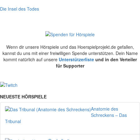
Die Insel des Todes
Wenn dir unsere Hörspiele und das Hoerspielprojekt.de gefallen,
kannst du uns mit einer freiwilligen Spende unterstützen. Dein Name
kommt natürlich auf unsere
Unterstützerliste
und in den Verteiler
für Supporter
NEUESTE HÖRSPIELE
Anatomie des
Schreckens – Das
Tribunal