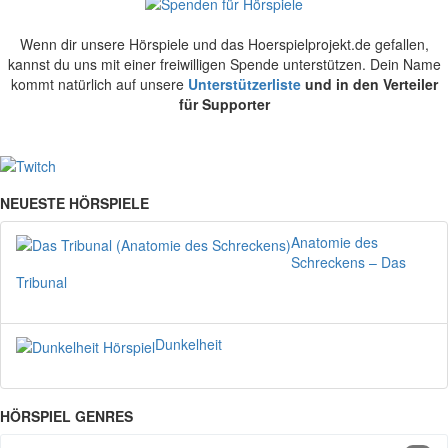
Wenn dir unsere Hörspiele und das Hoerspielprojekt.de gefallen,
kannst du uns mit einer freiwilligen Spende unterstützen. Dein Name
kommt natürlich auf unsere
Unterstützerliste
und in den Verteiler
für Supporter
NEUESTE HÖRSPIELE
Anatomie des
Schreckens – Das
Tribunal
Dunkelheit
HÖRSPIEL GENRES