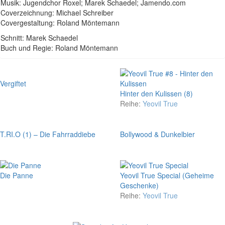
Musik: Jugendchor Roxel; Marek Schaedel; Jamendo.com
Coverzeichnung: Michael Schreiber
Covergestaltung: Roland Möntemann
Schnitt: Marek Schaedel
Buch und Regie: Roland Möntemann
Vergiftet
Hinter den Kulissen (8)
Reihe:
Yeovil True
T.RI.O (1) – Die Fahrraddiebe
Bollywood & Dunkelbier
Die Panne
Yeovil True Special (Geheime
Geschenke)
Reihe:
Yeovil True