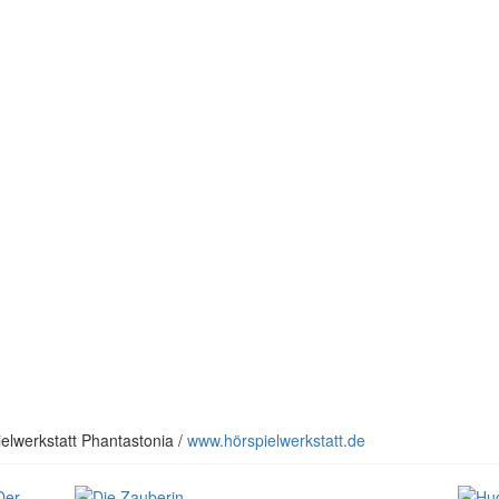
elwerkstatt Phantastonia /
www.hörspielwerkstatt.de