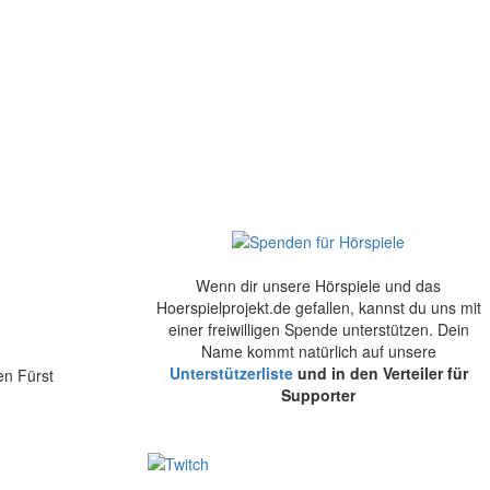
Wenn dir unsere Hörspiele und das
Hoerspielprojekt.de gefallen, kannst du uns mit
einer freiwilligen Spende unterstützen. Dein
Name kommt natürlich auf unsere
Unterstützerliste
und in den Verteiler für
en Fürst
Supporter