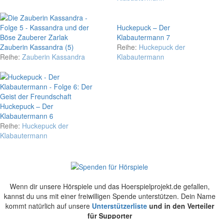
Huckepuck – Der
Klabautermann 7
Zauberin Kassandra (5)
Reihe:
Huckepuck der
Reihe:
Zauberin Kassandra
Klabautermann
Huckepuck – Der
Klabautermann 6
Reihe:
Huckepuck der
Klabautermann
Wenn dir unsere Hörspiele und das Hoerspielprojekt.de gefallen,
kannst du uns mit einer freiwilligen Spende unterstützen. Dein Name
kommt natürlich auf unsere
Unterstützerliste
und in den Verteiler
für Supporter