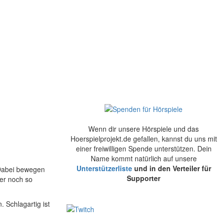
Wenn dir unsere Hörspiele und das
Hoerspielprojekt.de gefallen, kannst du uns mit
einer freiwilligen Spende unterstützen. Dein
Name kommt natürlich auf unsere
Unterstützerliste
und in den Verteiler für
 Dabei bewegen
Supporter
er noch so
 Schlagartig ist