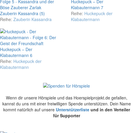
Huckepuck – Der
Klabautermann 7
Zauberin Kassandra (5)
Reihe:
Huckepuck der
Reihe:
Zauberin Kassandra
Klabautermann
Huckepuck – Der
Klabautermann 6
Reihe:
Huckepuck der
Klabautermann
Wenn dir unsere Hörspiele und das Hoerspielprojekt.de gefallen,
kannst du uns mit einer freiwilligen Spende unterstützen. Dein Name
kommt natürlich auf unsere
Unterstützerliste
und in den Verteiler
für Supporter