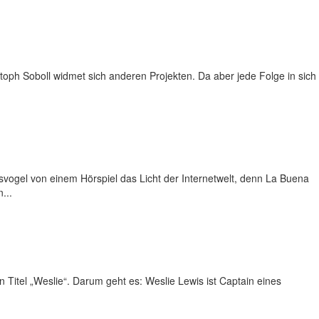
toph Soboll widmet sich anderen Projekten. Da aber jede Folge in sich
esvogel von einem Hörspiel das Licht der Internetwelt, denn La Buena
...
 Titel „Weslie“. Darum geht es: Weslie Lewis ist Captain eines