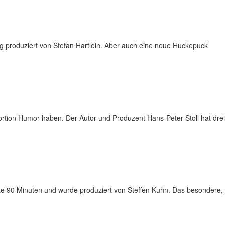
g produziert von Stefan Hartlein. Aber auch eine neue Huckepuck
Portion Humor haben. Der Autor und Produzent Hans-Peter Stoll hat drei
atte 90 Minuten und wurde produziert von Steffen Kuhn. Das besondere,