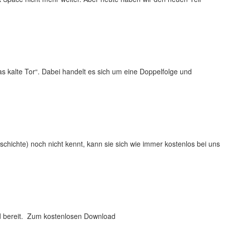
s kalte Tor“. Dabei handelt es sich um eine Doppelfolge und
geschichte) noch nicht kennt, kann sie sich wie immer kostenlos bei uns
load bereit. Zum kostenlosen Download