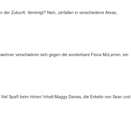
 der Zukunft. Vereinigt? Nein, zerfallen in verschiedene Areas,
gbewohner verschwören sich gegen die sonderbare Fiona McLarren, ein
. Viel Spaß beim hören! Inhalt:Maggy Davies, die Enkelin von Sean und