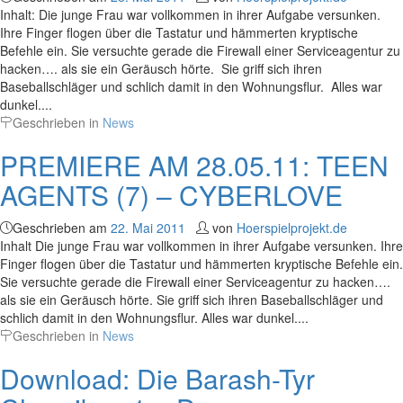
Inhalt: Die junge Frau war vollkommen in ihrer Aufgabe versunken.
Ihre Finger flogen über die Tastatur und hämmerten kryptische
Befehle ein. Sie versuchte gerade die Firewall einer Serviceagentur zu
hacken…. als sie ein Geräusch hörte. Sie griff sich ihren
Baseballschläger und schlich damit in den Wohnungsflur. Alles war
dunkel....
Geschrieben in
News
PREMIERE AM 28.05.11: TEEN
AGENTS (7) – CYBERLOVE
Geschrieben am
22. Mai 2011
von
Hoerspielprojekt.de
Inhalt Die junge Frau war vollkommen in ihrer Aufgabe versunken. Ihre
Finger flogen über die Tastatur und hämmerten kryptische Befehle ein.
Sie versuchte gerade die Firewall einer Serviceagentur zu hacken….
als sie ein Geräusch hörte. Sie griff sich ihren Baseballschläger und
schlich damit in den Wohnungsflur. Alles war dunkel....
Geschrieben in
News
Download: Die Barash-Tyr