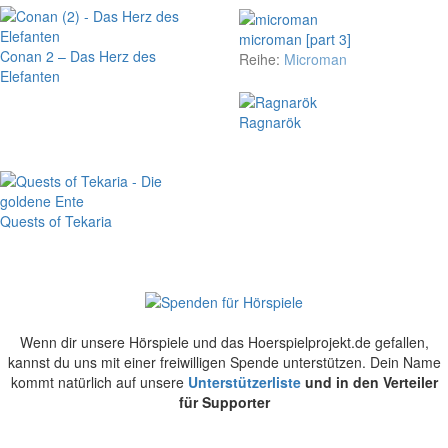
microman [part 3]
Conan 2 – Das Herz des
Reihe:
Microman
Elefanten
Ragnarök
Quests of Tekaria
Wenn dir unsere Hörspiele und das Hoerspielprojekt.de gefallen,
kannst du uns mit einer freiwilligen Spende unterstützen. Dein Name
kommt natürlich auf unsere
Unterstützerliste
und in den Verteiler
für Supporter