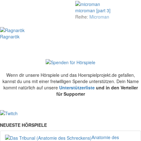
microman [part 3]
Reihe:
Microman
Ragnarök
Wenn dir unsere Hörspiele und das Hoerspielprojekt.de gefallen,
kannst du uns mit einer freiwilligen Spende unterstützen. Dein Name
kommt natürlich auf unsere
Unterstützerliste
und in den Verteiler
für Supporter
NEUESTE HÖRSPIELE
Anatomie des