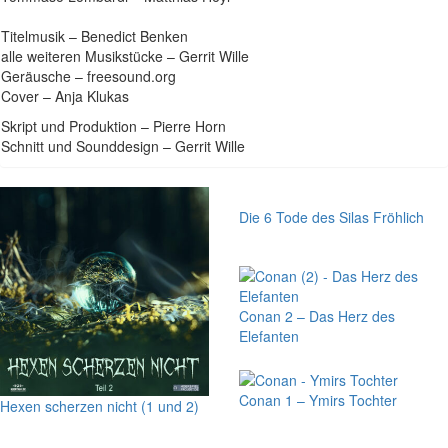
Titelmusik – Benedict Benken
alle weiteren Musikstücke – Gerrit Wille
Geräusche – freesound.org
Cover – Anja Klukas
Skript und Produktion – Pierre Horn
Schnitt und Sounddesign – Gerrit Wille
Die 6 Tode des Silas Fröhlich
Conan 2 – Das Herz des
Elefanten
Conan 1 – Ymirs Tochter
Hexen scherzen nicht (1 und 2)