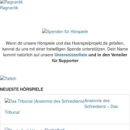
Ragnarök
Wenn dir unsere Hörspiele und das Hoerspielprojekt.de gefallen,
kannst du uns mit einer freiwilligen Spende unterstützen. Dein Name
kommt natürlich auf unsere
Unterstützerliste
und in den Verteiler
für Supporter
NEUESTE HÖRSPIELE
Anatomie des
Schreckens – Das
Tribunal
Dunkelheit